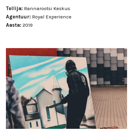
Tellija:
Rannarootsi Keskus
Agentuur:
Royal Experience
Aasta:
2019